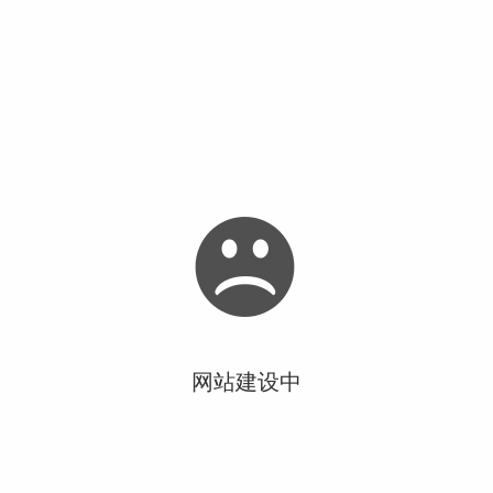
网站建设中